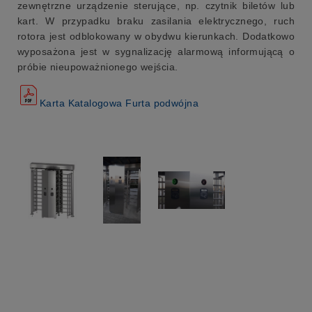
zewnętrzne urządzenie sterujące, np. czytnik biletów lub
kart. W przypadku braku zasilania elektrycznego, ruch
rotora jest odblokowany w obydwu kierunkach. Dodatkowo
wyposażona jest w sygnalizację alarmową informującą o
próbie nieupoważnionego wejścia.
Karta Katalogowa Furta podwójna