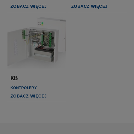
ZOBACZ WIĘCEJ
ZOBACZ WIĘCEJ
KB
KONTROLERY
ZOBACZ WIĘCEJ