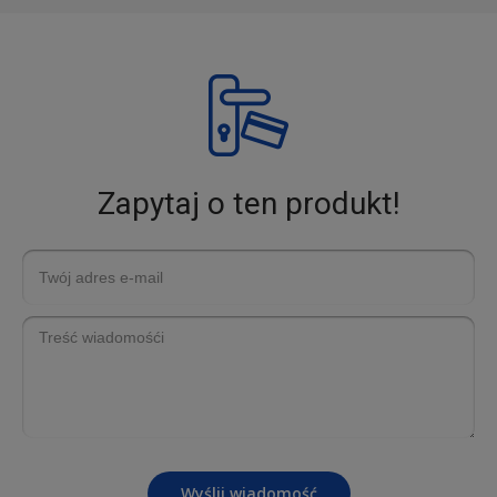
Zapytaj o ten produkt!