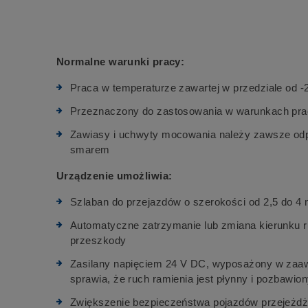
Normalne warunki pracy:
Praca w temperaturze zawartej w przedziale od 
Przeznaczony do zastosowania w warunkach pra
Zawiasy i uchwyty mocowania należy zawsze od
smarem
Urządzenie umożliwia:
Szlaban do przejazdów o szerokości od 2,5 do 4
Automatyczne zatrzymanie lub zmiana kierunku 
przeszkody
Zasilany napięciem 24 V DC, wyposażony w zaa
sprawia, że ruch ramienia jest płynny i pozbawion
Zwiększenie bezpieczeństwa pojazdów przejeżd