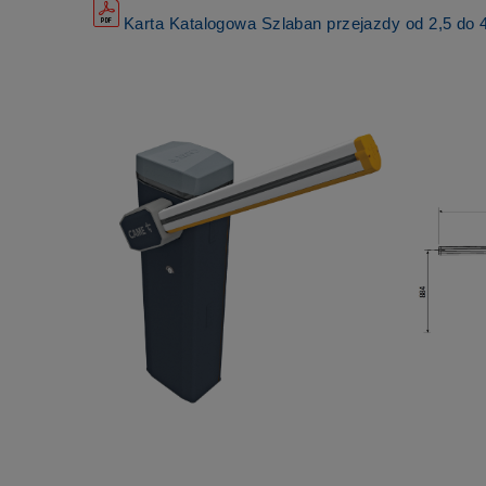
Karta Katalogowa Szlaban przejazdy od 2,5 do