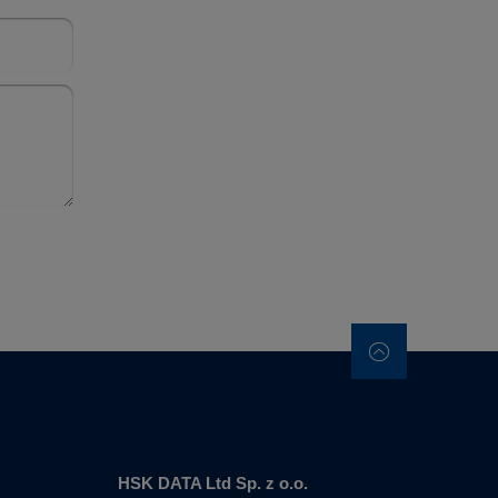
HSK DATA Ltd Sp. z o.o.